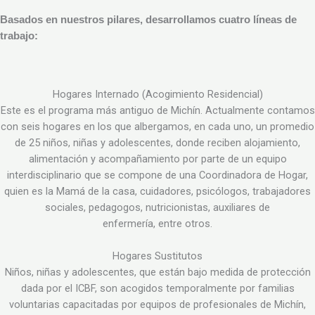
Basados en nuestros pilares, desarrollamos cuatro líneas de
trabajo:
Hogares Internado (Acogimiento Residencial)
Este es el programa más antiguo de Michín. Actualmente contamos
con seis hogares en los que albergamos, en cada uno, un promedio
de 25 niños, niñas y adolescentes, donde reciben alojamiento,
alimentación y acompañamiento por parte de un equipo
interdisciplinario que se compone de una Coordinadora de Hogar,
quien es la Mamá de la casa, cuidadores, psicólogos, trabajadores
sociales, pedagogos, nutricionistas, auxiliares de
enfermería, entre otros.
Hogares Sustitutos
Niños, niñas y adolescentes, que están bajo medida de protección
dada por el ICBF, son acogidos temporalmente por familias
voluntarias capacitadas por equipos de profesionales de Michín,