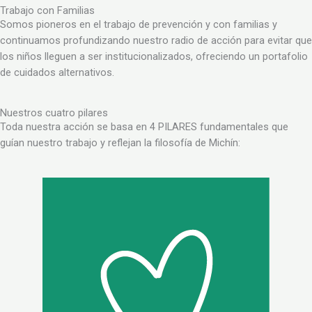
Trabajo con Familias
Somos pioneros en el trabajo de prevención y con familias y
continuamos profundizando nuestro radio de acción para evitar que
los niños lleguen a ser institucionalizados, ofreciendo un portafolio
de cuidados alternativos.
Nuestros cuatro pilares
Toda nuestra acción se basa en 4 PILARES fundamentales que
guían nuestro trabajo y reflejan la filosofía de Michín: