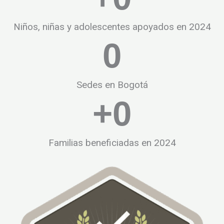
Niños, niñas y adolescentes apoyados en 2024
0
Sedes en Bogotá
+
0
Familias beneficiadas en 2024