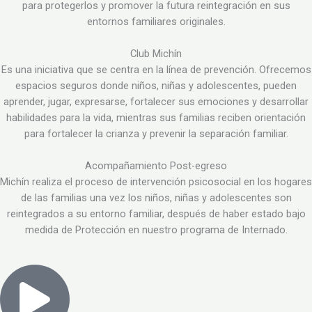
para protegerlos y promover la futura reintegración en sus
entornos familiares originales.
Club Michín
Es una iniciativa que se centra en la línea de prevención. Ofrecemos
espacios seguros donde niños, niñas y adolescentes, pueden
aprender, jugar, expresarse, fortalecer sus emociones y desarrollar
habilidades para la vida, mientras sus familias reciben orientación
para fortalecer la crianza y prevenir la separación familiar.
Acompañamiento Post-egreso
Michín realiza el proceso de intervención psicosocial en los hogares
de las familias una vez los niños, niñas y adolescentes son
reintegrados a su entorno familiar, después de haber estado bajo
medida de Protección en nuestro programa de Internado.