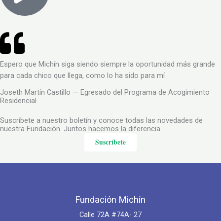
Espero que Michín siga siendo siempre la oportunidad más grande
para cada chico que llega, como lo ha sido para mí
Joseth Martín Castillo — Egresado del Programa de Acogimiento
Residencial
Suscríbete a nuestro boletín y conoce todas las novedades de
nuestra Fundación. Juntos hacemos la diferencia.
Suscríbete
Fundación Michín
Calle 72A #74A- 27