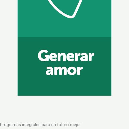
Programas integrales para un futuro mejor