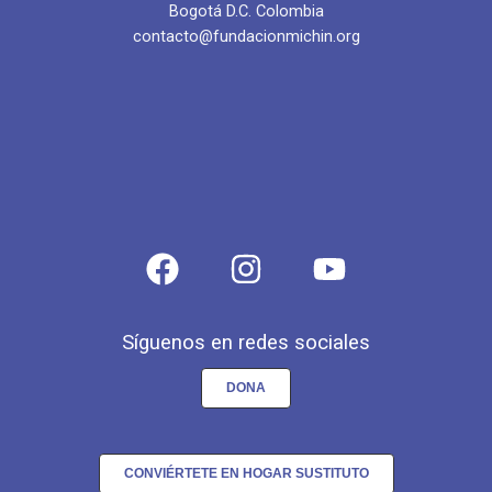
Bogotá D.C. Colombia
contacto@fundacionmichin.org
Síguenos en redes sociales
DONA
CONVIÉRTETE EN HOGAR SUSTITUTO