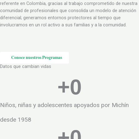
referente en Colombia, gracias al trabajo comprometido de nuestra
comunidad de profesionales que consolida un modelo de atención
diferencial; generamos entornos protectores al tiempo que
involucramos en un rol activo a sus familias y a la comunidad.
Conoce nuestros Programas
Datos que cambian vidas
+
0
Niños, niñas y adolescentes apoyados por Michín
desde 1958
+
0