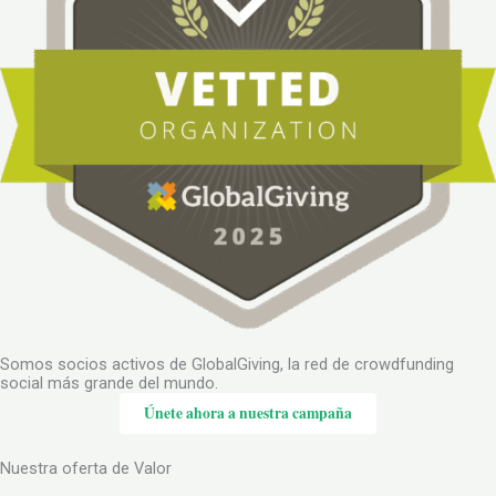
Somos socios activos de GlobalGiving, la red de crowdfunding
social más grande del mundo.
Únete ahora a nuestra campaña
Nuestra oferta de Valor