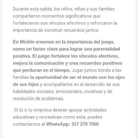
Durante esta salida, los niños, niñas y sus familias
compartieron momentos significativos que
fortalecieron sus vínculos afectivos y reforzaron la
importancia de construir recuerdos juntos.
En Michín creemos en la importancia del juego,
como un factor clave para lograr una parentalidad
positiva. El juego fortalece los vínculos afectivos,
mejora la comunicación
y crea recuerdos positivos
Jugar juntos brinda a las
que perduran en el tiempo.
familias
la oportunidad de ver el mundo con los ojos
y acompañarlos en el desarrollo de sus
de sus hijos
habilidades sociales,
emocionales, creativas y de
resolución de problemas.
Si tú o tu empresa desean apoyar actividades
educativas y recreativas como esta, puedes
contactarnos al
.
WhatsApp: 317 270 7050