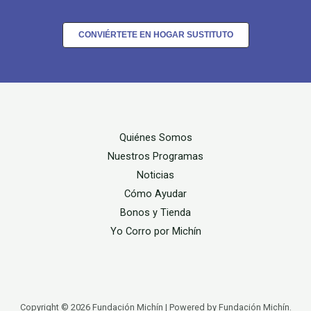
CONVIÉRTETE EN HOGAR SUSTITUTO
Quiénes Somos
Nuestros Programas
Noticias
Cómo Ayudar
Bonos y Tienda
Yo Corro por Michín
Copyright © 2026 Fundación Michín | Powered by Fundación Michín.