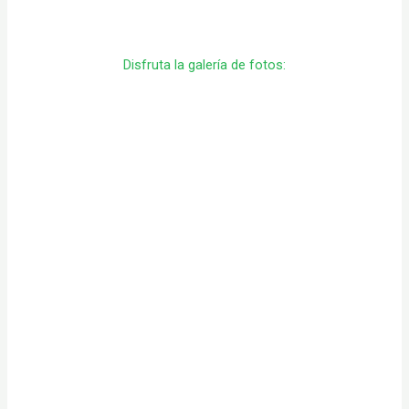
Disfruta la galería de fotos: