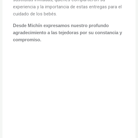
experiencia y la importancia de estas entregas para el
cuidado de los bebés.
Desde Michín expresamos nuestro profundo
agradecimiento a las tejedoras por su constancia y
compromiso.