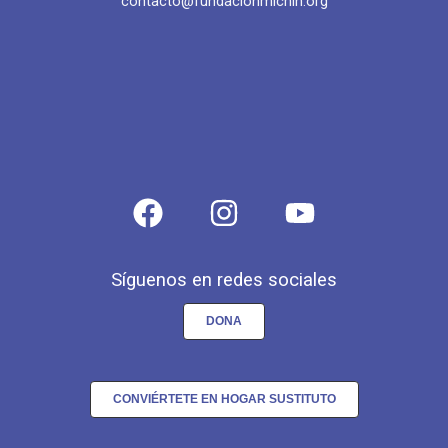
contacto@fundacionmichin.org
Síguenos en redes sociales
DONA
CONVIÉRTETE EN HOGAR SUSTITUTO