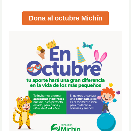
Dona al octubre Michín