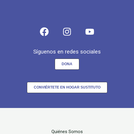
Síguenos en redes sociales
DONA
CONVIÉRTETE EN HOGAR SUSTITUTO
Quiénes Somos